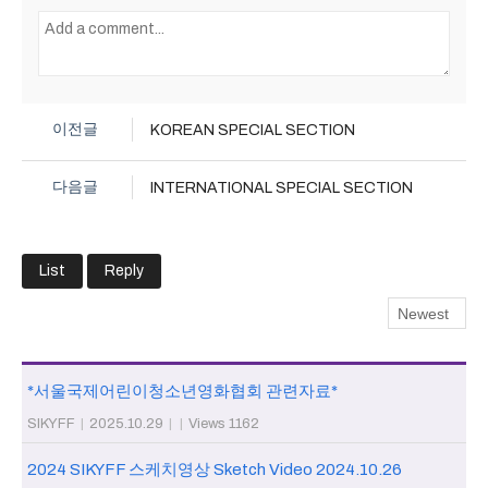
이전글
KOREAN SPECIAL SECTION
다음글
INTERNATIONAL SPECIAL SECTION
List
Reply
*서울국제어린이청소년영화협회 관련자료*
SIKYFF
|
2025.10.29
|
|
Views 1162
2024 SIKYFF 스케치영상 Sketch Video 2024.10.26