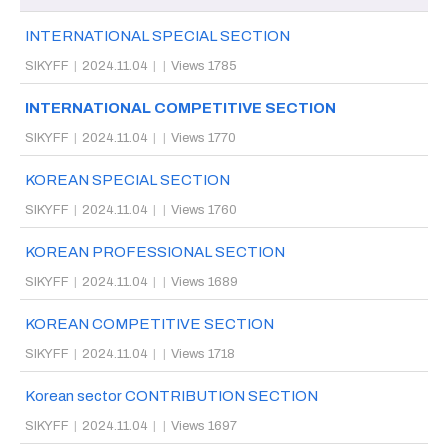
INTERNATIONAL SPECIAL SECTION
SIKYFF
|
2024.11.04
|
|
Views 1785
INTERNATIONAL COMPETITIVE SECTION
SIKYFF
|
2024.11.04
|
|
Views 1770
KOREAN SPECIAL SECTION
SIKYFF
|
2024.11.04
|
|
Views 1760
KOREAN PROFESSIONAL SECTION
SIKYFF
|
2024.11.04
|
|
Views 1689
KOREAN COMPETITIVE SECTION
SIKYFF
|
2024.11.04
|
|
Views 1718
Korean sector CONTRIBUTION SECTION
SIKYFF
|
2024.11.04
|
|
Views 1697