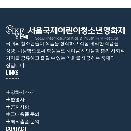
국내외 청소년들이 작품을 창작하고 직접 제작한 작품을
상영, 시상함으로써 학생들로 하여금 시민들과 함께 사회적
가치를 공유하고 즐길 수 있는 기회를 제공하는 축제의
장입니다
LINKS
영화제소개
환영사
공지사항
국내출품 문의
해외출품 문의
CONTACT