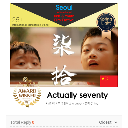
Total Reply
0