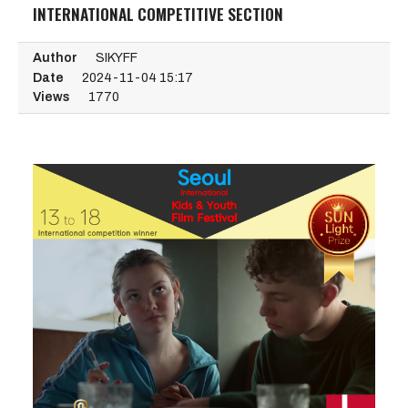
INTERNATIONAL COMPETITIVE SECTION
Author
SIKYFF
Date
2024-11-04 15:17
Views
1770