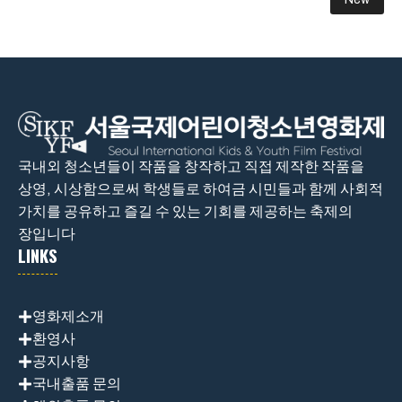
국내외 청소년들이 작품을 창작하고 직접 제작한 작품을
상영, 시상함으로써 학생들로 하여금 시민들과 함께 사회적
가치를 공유하고 즐길 수 있는 기회를 제공하는 축제의
장입니다
LINKS
영화제소개
환영사
공지사항
국내출품 문의