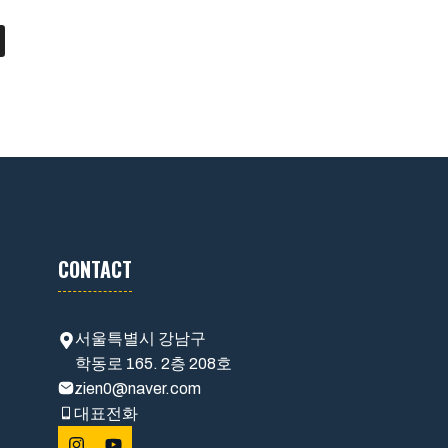
CONTACT
서울특별시 강남구
학동로 165. 2층 208호
zien0@naver.com
대표전화