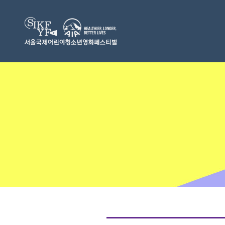
Skip
to
content