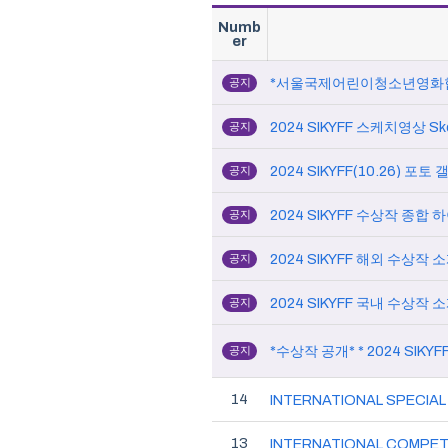
Numb
er
*서울국제어린이청소년영화
공지
2024 SIKYFF 스케치영상 Sket
공지
2024 SIKYFF(10.26) 포토 갤
공지
2024 SIKYFF 수상작 종합 하이
공지
공지
공지
*수상작 공개* * 2024 SIKYFF
공지
14
INTERNATIONAL SPECIAL
13
INTERNATIONAL COMPET