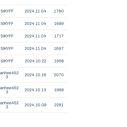
SIKYFF
2024.11.04
1760
SIKYFF
2024.11.04
1689
SIKYFF
2024.11.04
1717
SIKYFF
2024.11.04
1697
SIKYFF
2024.10.22
1958
anhee452
2024.10.16
2070
3
anhee452
2024.10.13
1968
3
anhee452
2024.10.09
2281
3