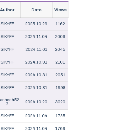
Author
Date
Views
SIKYFF
2025.10.29
1162
SIKYFF
2024.11.04
2006
SIKYFF
2024.11.01
2045
SIKYFF
2024.10.31
2101
SIKYFF
2024.10.31
2051
SIKYFF
2024.10.31
1998
anhee452
2024.10.20
3020
3
SIKYFF
2024.11.04
1785
SIKYFF
2024.11.04
1769