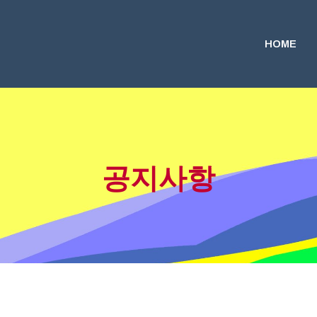
HOME
공지사항