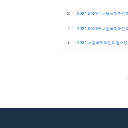
3
2024 SIKYFF 서울국제
2
2024 SIKYFF 서울국제
1
2024 서울국제어린이청소