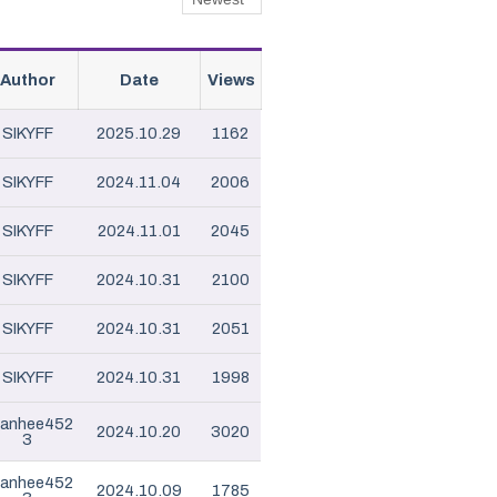
Author
Date
Views
SIKYFF
2025.10.29
1162
SIKYFF
2024.11.04
2006
SIKYFF
2024.11.01
2045
SIKYFF
2024.10.31
2100
SIKYFF
2024.10.31
2051
SIKYFF
2024.10.31
1998
anhee452
2024.10.20
3020
3
anhee452
2024.10.09
1785