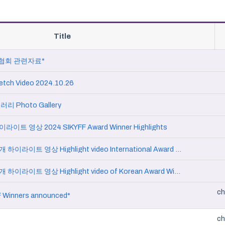
Title
협회 관련자료*
ch Video 2024.10.26
러리 Photo Gallery
라이트 영상 2024 SIKYFF Award Winner Highlights
2024 SIKYFF 해외 수상작 소개 하이라이트 영상 Highlight video International Award Winners
2024 SIKYFF 국내 수상작 소개 하이라이트 영상 Highlight video of Korean Award Winners
ch
 Winners announced*
ch