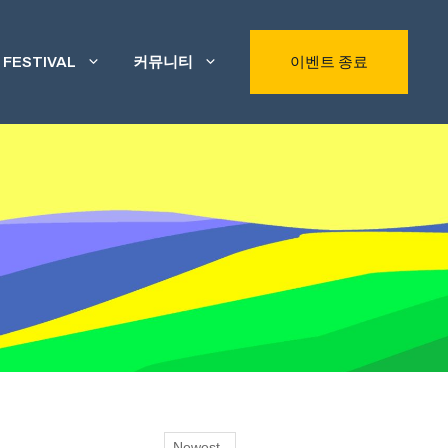
FESTIVAL
커뮤니티
이벤트 종료