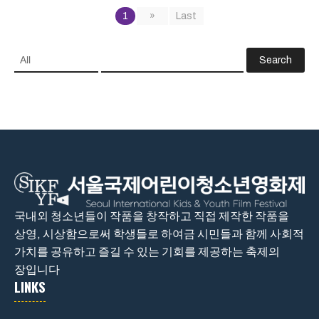
1
»
Last
Search
국내외 청소년들이 작품을 창작하고 직접 제작한 작품을
상영, 시상함으로써 학생들로 하여금 시민들과 함께 사회적
가치를 공유하고 즐길 수 있는 기회를 제공하는 축제의
장입니다
LINKS