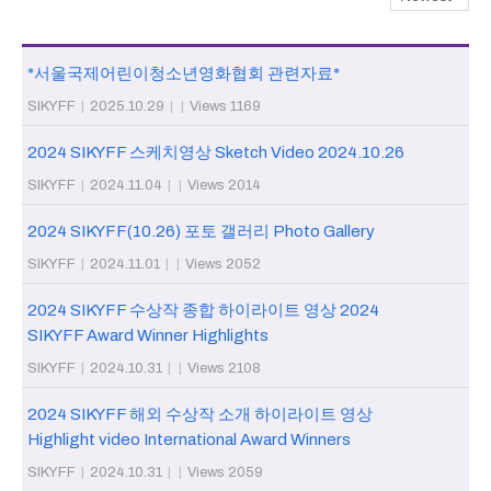
*서울국제어린이청소년영화협회 관련자료*
SIKYFF
|
2025.10.29
|
|
Views 1169
2024 SIKYFF 스케치영상 Sketch Video 2024.10.26
SIKYFF
|
2024.11.04
|
|
Views 2014
2024 SIKYFF(10.26) 포토 갤러리 Photo Gallery
SIKYFF
|
2024.11.01
|
|
Views 2052
2024 SIKYFF 수상작 종합 하이라이트 영상 2024
SIKYFF Award Winner Highlights
SIKYFF
|
2024.10.31
|
|
Views 2108
2024 SIKYFF 해외 수상작 소개 하이라이트 영상
Highlight video International Award Winners
SIKYFF
|
2024.10.31
|
|
Views 2059