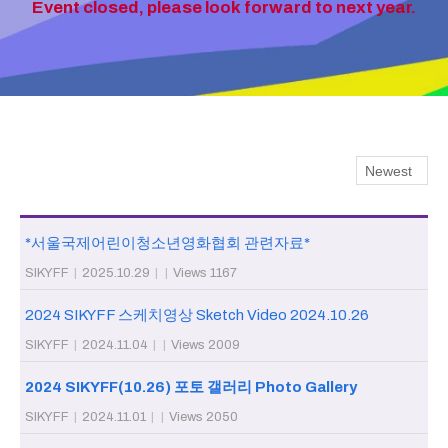
Event closed, please look forward to next year.
*서울국제어린이청소년영화협회 관련자료*
SIKYFF
|
2025.10.29
|
|
Views 1167
2024 SIKYFF 스케치영상 Sketch Video 2024.10.26
SIKYFF
|
2024.11.04
|
|
Views 2009
2024 SIKYFF(10.26) 포토 갤러리 Photo Gallery
SIKYFF
|
2024.11.01
|
|
Views 2050