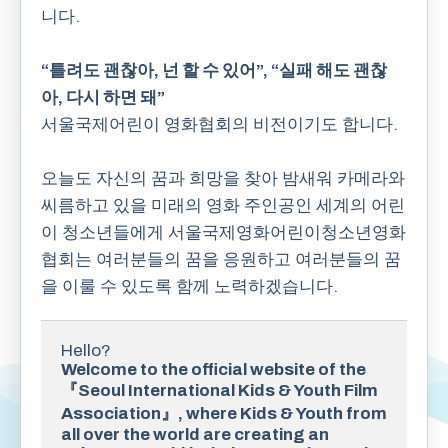
니다.
“틀려도 괜찮아, 넌 할 수 있어”, “실패 해도 괜찮
아, 다시 하면 돼”
서울국제어린이 영화협회의 비전이기도 합니다.
오늘도 자신의 꿈과 희망을 찾아 밤새워 카메라와
씨름하고 있을 미래의 영화 주인공인 세계의 어린
이 청소년들에게 서울국제영화어린이청소년영화
협회는 여러분들의 꿈을 응원하고 여러분들의 꿈
을 이룰 수 있도록 함께 노력하겠습니다.
Hello?
Welcome to the official website of the 
『Seoul International Kids & Youth Film 
Association』, where Kids & Youth from 
all over the world are creating an 