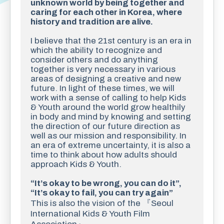
unknown world by being together and 
caring for each other in Korea, where 
history and tradition are alive.
I believe that the 21st century is an era in 
which the ability to recognize and 
consider others and do anything 
together is very necessary in various 
areas of designing a creative and new 
future. In light of these times, we will 
work with a sense of calling to help Kids 
& Youth around the world grow healthily 
in body and mind by knowing and setting 
the direction of our future direction as 
well as our mission and responsibility. In 
an era of extreme uncertainty, it is also a 
time to think about how adults should 
approach Kids & Youth.
“It’s okay to be wrong, you can do it”, 
“It’s okay to fail, you can try again”
This is also the vision of the 『Seoul 
International Kids & Youth Film 