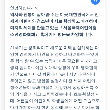
안녕하십니까?
역사와 전통이 살아 숨 쉬는 이곳 대한민국에서 전
세계 어린이와 청소년이 서로 함께하고 배려하며
미지의 세계를 만들고 있는 『서울국제어린이청
소년영화협회』 홈페이지 방문을 환영합니다.
21세기는 창의적이고 새로운 미래를 설계하는 다
양한 영역에서 타인을 인정하고 배려하며 무엇이
든 함께 할 수 있는 능력이 매우 필요한 시대라고
생각 됩니다 . 이런 시대적 상황이 우리 영화협회
가 앞으로 나아갈 방향과 더불어 사명과 책임이
무엇인지 알고 방향을 설정하며 전 세계 어린이
청소년들이 몸과 마음이 건강하게 성장하도록 소
명 의식을 가지고 노력하겠습니다. 초불확실성 시
대, 어른들이 어린이와 학생들에게 어떤 모습으로
다가가야 하는지 한번 생각해 보는 시기이기도 합