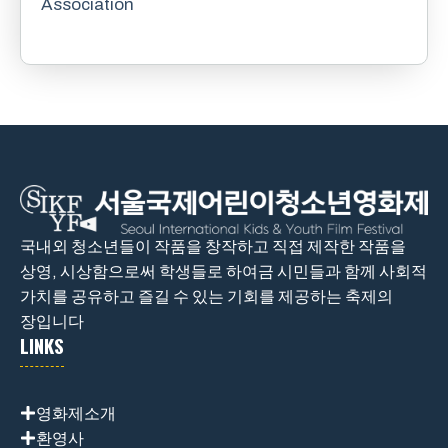
Association
국내외 청소년들이 작품을 창작하고 직접 제작한 작품을
상영, 시상함으로써 학생들로 하여금 시민들과 함께 사회적
가치를 공유하고 즐길 수 있는 기회를 제공하는 축제의
장입니다
LINKS
영화제소개
환영사