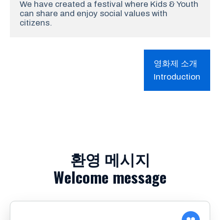
We have created a festival where Kids & Youth 
can share and enjoy social values ​​with 
citizens.
영화제 소개
Introduction
환영 메시지
Welcome message