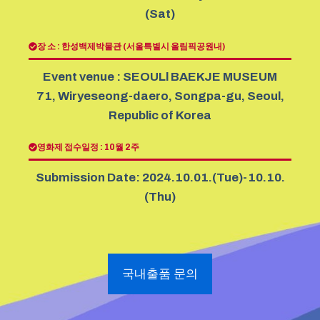
(Sat)
장 소 : 한성백제박물관 (서울특별시 올림픽공원내)
Event venue : SEOULl BAEKJE MUSEUM
71, Wiryeseong-daero, Songpa-gu, Seoul,
Republic of Korea
영화제 접수일정 : 10월 2주
Submission Date: 2024.10.01.(Tue)-10.10.
(Thu)
국내출품 문의