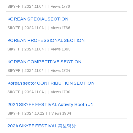
SIKYFF
|
2024.11.04
|
|
Views 1776
KOREAN SPECIAL SECTION
SIKYFF
|
2024.11.04
|
|
Views 1766
KOREAN PROFESSIONAL SECTION
SIKYFF
|
2024.11.04
|
|
Views 1698
KOREAN COMPETITIVE SECTION
SIKYFF
|
2024.11.04
|
|
Views 1724
Korean sector CONTRIBUTION SECTION
SIKYFF
|
2024.11.04
|
|
Views 1700
2024 SIKYFF FESTIVAL Activity Booth #1
SIKYFF
|
2024.10.22
|
|
Views 1964
2024 SIKYFF FESTIVAL 홍보영상