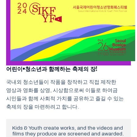
어린이•청소년과 함께하는 축제의 장!
국내외 청소년들이 작품을 창작하고 직접 제작한
영상과 영화를 상영, 시상함으로써 이들로 하여금
시민들과 함께 사회적 가치를 공유하고 즐길 수 있는
축제의 장을 마련하려고 합니다.
Kids & Youth create works, and the videos and 
films they produce are screened and awarded. 